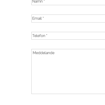
First