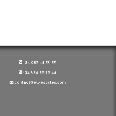
+34 952 44 26 28
+34 654 30 20 44
contact@eu-estates.com