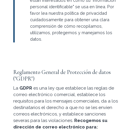
están interesados en cómo su "Información
personal identificable" se usa en línea. Por
favor lea nuestra política de privacidad
cuidadosamente para obtener una clara
comprensión de cómo recopilamos,
utilizamos, protegemos y manejamos los
datos.
Reglamento General de Protección de datos
("GDPR")
La
GDPR
es una ley que establece las reglas de
correo electrónico comercial, establece los
requisitos para los mensajes comerciales, da a los
destinatarios el derecho a que no se les envíen
correos electrónicos, y establece sanciones
severas para las violaciones.
Recogemos su
dirección de correo electrónico para: