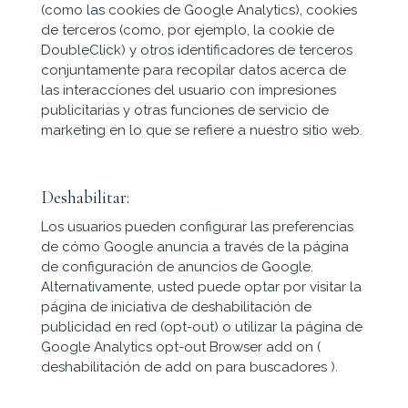
(como las cookies de Google Analytics), cookies
de terceros (como, por ejemplo, la cookie de
DoubleClick) y otros identificadores de terceros
conjuntamente para recopilar datos acerca de
las interacciones del usuario con impresiones
publicitarias y otras funciones de servicio de
marketing en lo que se refiere a nuestro sitio web.
Deshabilitar:
Los usuarios pueden configurar las preferencias
de cómo Google anuncia a través de la página
de configuración de anuncios de Google.
Alternativamente, usted puede optar por visitar la
página de iniciativa de deshabilitación de
publicidad en red (opt-out) o utilizar la página de
Google Analytics opt-out Browser add on (
deshabilitación de add on para buscadores ).