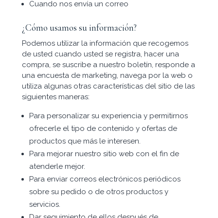
Cuando nos envía un correo
¿Cómo usamos su información?
Podemos utilizar la información que recogemos
de usted cuando usted se registra, hacer una
compra, se suscribe a nuestro boletín, responde a
una encuesta de marketing, navega por la web o
utiliza algunas otras características del sitio de las
siguientes maneras:
Para personalizar su experiencia y permitirnos
ofrecerle el tipo de contenido y ofertas de
productos que más le interesen.
Para mejorar nuestro sitio web con el fin de
atenderle mejor.
Para enviar correos electrónicos periódicos
sobre su pedido o de otros productos y
servicios.
Dar seguimiento de ellos después de