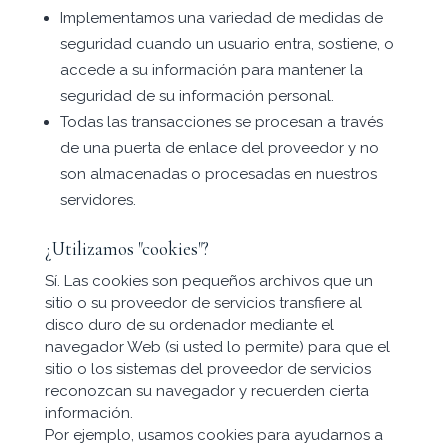
Implementamos una variedad de medidas de
seguridad cuando un usuario entra, sostiene, o
accede a su información para mantener la
seguridad de su información personal.
Todas las transacciones se procesan a través
de una puerta de enlace del proveedor y no
son almacenadas o procesadas en nuestros
servidores.
¿Utilizamos "cookies"?
Sí. Las cookies son pequeños archivos que un
sitio o su proveedor de servicios transfiere al
disco duro de su ordenador mediante el
navegador Web (si usted lo permite) para que el
sitio o los sistemas del proveedor de servicios
reconozcan su navegador y recuerden cierta
información.
Por ejemplo, usamos cookies para ayudarnos a