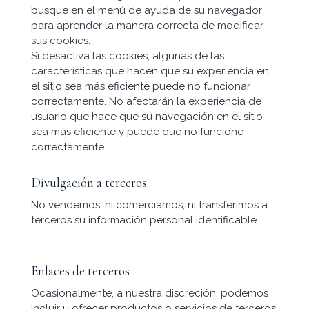
busque en el menú de ayuda de su navegador
para aprender la manera correcta de modificar
sus cookies.
Si desactiva las cookies, algunas de las
características que hacen que su experiencia en
el sitio sea más eficiente puede no funcionar
correctamente. No afectarán la experiencia de
usuario que hace que su navegación en el sitio
sea más eficiente y puede que no funcione
correctamente.
Divulgación a terceros
No vendemos, ni comerciamos, ni transferimos a
terceros su información personal identificable.
Enlaces de terceros
Ocasionalmente, a nuestra discreción, podemos
incluir u ofrecer productos o servicios de terceros