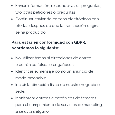
Enviar información, responder a sus preguntas,
y/o otras peticiones o preguntas
Continuar enviando correos electrónicos con
ofertas después de que la transacción original
se ha producido.
Para estar en conformidad con GDPR,
acordamos lo siguiente:
No utilizar temas ni direcciones de correo
electrónico falsos o engañosos.
Identificar el mensaje como un anuncio de
modo razonable.
Incluir la dirección física de nuestro negocio o
sede.
Monitorear correos electrónicos de terceros
para el cumplimiento de servicios de marketing,
si se utiliza alguno.