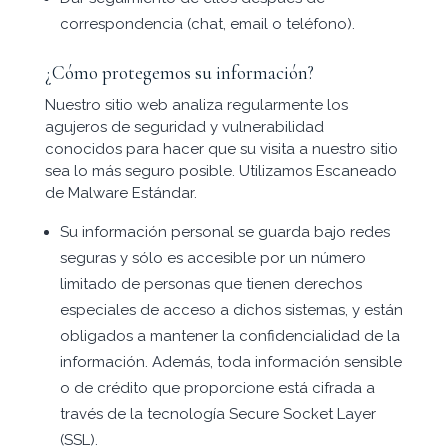
correspondencia (chat, email o teléfono).
¿Cómo protegemos su información?
Nuestro sitio web analiza regularmente los
agujeros de seguridad y vulnerabilidad
conocidos para hacer que su visita a nuestro sitio
sea lo más seguro posible. Utilizamos Escaneado
de Malware Estándar.
Su información personal se guarda bajo redes
seguras y sólo es accesible por un número
limitado de personas que tienen derechos
especiales de acceso a dichos sistemas, y están
obligados a mantener la confidencialidad de la
información. Además, toda información sensible
o de crédito que proporcione está cifrada a
través de la tecnología Secure Socket Layer
(SSL).