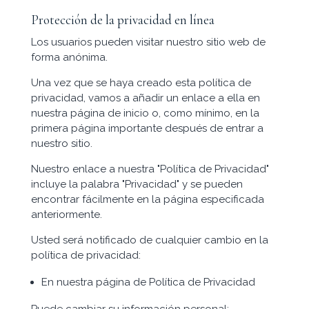
Protección de la privacidad en línea
Los usuarios pueden visitar nuestro sitio web de
forma anónima.
Una vez que se haya creado esta política de
privacidad, vamos a añadir un enlace a ella en
nuestra página de inicio o, como mínimo, en la
primera página importante después de entrar a
nuestro sitio.
Nuestro enlace a nuestra "Política de Privacidad"
incluye la palabra "Privacidad" y se pueden
encontrar fácilmente en la página especificada
anteriormente.
Usted será notificado de cualquier cambio en la
política de privacidad:
En nuestra página de Política de Privacidad
Puede cambiar su información personal: