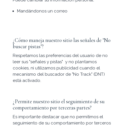
Mandándonos un correo
¿Cómo maneja nuestro sitio las señales de "No
buscar pistas"?
Respetamos las preferencias del usuario de no
leer sus "señales y pistas" y no plantamos
cookies, ni utilizamos publicidad cuando el
mecanismo del buscador de "No Track" (DNT)
está activado.
¿Permite nuestro sitio el seguimiento de su
comportamiento por terceras partes?
Es importante destacar que no permitimos el
seguimiento de su comportamiento por terceros