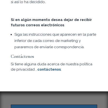
si así lo ha decidido.
Si en algún momento desea dejar de recibir
futuros correos electrónicos
Siga las instrucciones que aparecen en la parte
inferior de cada correo de marketing y
pararemos de enviarle correspondencia.
Contáctenos
Si tiene alguna duda acerca de nuestra política
de privacidad ,
contáctenos
.