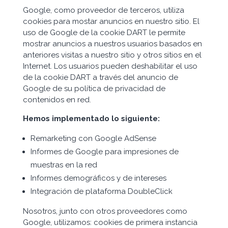
Google, como proveedor de terceros, utiliza
cookies para mostar anuncios en nuestro sitio. El
uso de Google de la cookie DART le permite
mostrar anuncios a nuestros usuarios basados en
anteriores visitas a nuestro sitio y otros sitios en el
Internet. Los usuarios pueden deshabilitar el uso
de la cookie DART a través del anuncio de
Google de su política de privacidad de
contenidos en red.
Hemos implementado lo siguiente:
Remarketing con Google AdSense
Informes de Google para impresiones de
muestras en la red
Informes demográficos y de intereses
Integración de plataforma DoubleClick
Nosotros, junto con otros proveedores como
Google, utilizamos: cookies de primera instancia