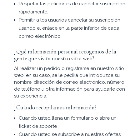
Respetar las peticiones de cancelar suscripción
rápidamente.
Permitir a los usuarios cancelar su suscripción
usando el enlace en la parte inferior de cada
correo electrónico.
¿Qué información personal recogemos de la
gente que visita nuestro sitio web?
Al realizar un pedido o registrarse en nuestro sitio
web, en su caso, se le pedirá que introduzca su
nombre, dirección de correo electrónico, número
de teléfono u otra información para ayudarle con
su experiencia.
¿Cuándo recopilamos información?
Cuando usted llena un formulario o abre un
ticket de soporte
Cuando usted se subscribe a nuestras ofertas