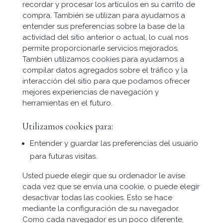
recordar y procesar los artículos en su carrito de
compra. También se utilizan para ayudarnos a
entender sus preferencias sobre la base de la
actividad del sitio anterior o actual, lo cual nos
permite proporcionarle servicios mejorados.
También utilizamos cookies para ayudarnos a
compilar datos agregados sobre el tráfico y la
interacción del sitio para que podamos ofrecer
mejores experiencias de navegación y
herramientas en el futuro.
Utilizamos cookies para:
Entender y guardar las preferencias del usuario
para futuras visitas.
Usted puede elegir que su ordenador le avise
cada vez que se envía una cookie, o puede elegir
desactivar todas las cookies. Esto se hace
mediante la configuración de su navegador.
Como cada navegador es un poco diferente,