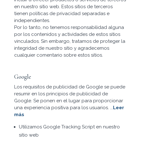
en nuestro sitio web. Estos sitios de terceros
tienen políticas de privacidad separadas e
independientes.
Por lo tanto, no tenemos responsabilidad alguna
por los contenidos y actividades de estos sitios
vinculados. Sin embargo, tratamos de proteger la
integridad de nuestro sitio y agradecemos
cualquier comentario sobre estos sitios.
Google
Los requisitos de publicidad de Google se puede
resumir en los principios de publicidad de
Google. Se ponen en el lugar para proporcionar
una experiencia positiva para los usuarios. ...
Leer
más
Utilizamos Google Tracking Script en nuestro
sitio web