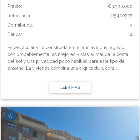
Precio:
€3,390,000
Referencia:
R5400727
Dormitorios:
4
Baños:
4
Espectacular villa construida en un enclave privilegiado
con probablemente las mejores vistas al mar de la costa
del sol y una privacidad poco habitual para este tipo de
entorno. La vivienda combina una arquitectura cont ...
LEER MÁS
☆