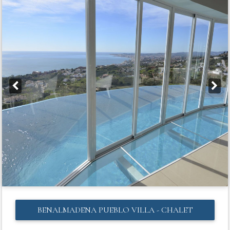
BENALMADENA PUEBLO
VILLA - CHALET