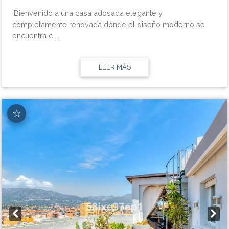
¡Bienvenido a una casa adosada elegante y
completamente renovada donde el diseño moderno se
encuentra c ...
LEER MÁS
☆