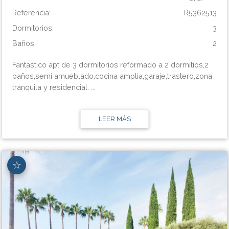
Referencia:
R5362513
Dormitorios:
3
Baños:
2
Fantastico apt de 3 dormitorios reformado a 2 dormitios,2
baños,semi amueblado,cocina amplia,garaje,trastero,zona
tranquila y residencial. ...
LEER MÁS
☆