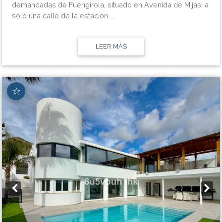
demandadas de Fuengirola, situado en Avenida de Mijas, a
solo una calle de la estación ...
LEER MÁS
☆