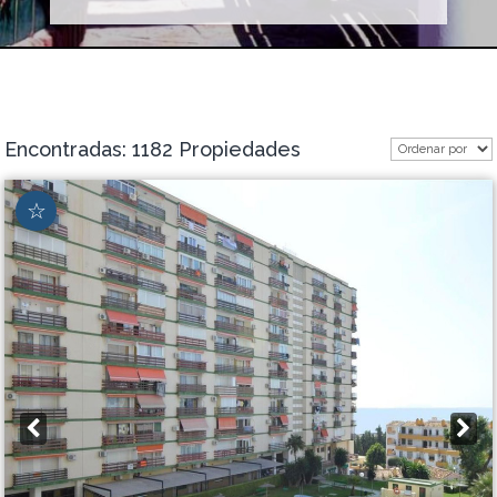
Encontradas: 1182 Propiedades
☆