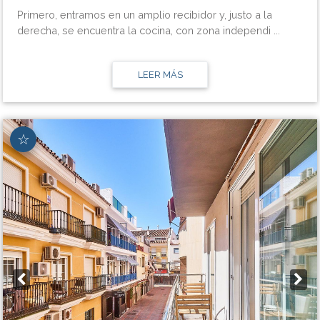
Primero, entramos en un amplio recibidor y, justo a la
derecha, se encuentra la cocina, con zona independi ...
LEER MÁS
☆