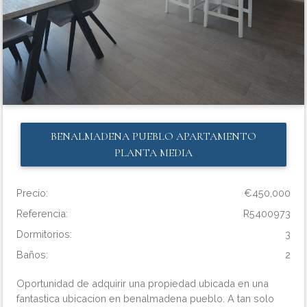
BENALMADENA PUEBLO
APARTAMENTO
PLANTA MEDIA
Precio:
€450,000
Referencia:
R5400973
Dormitorios:
3
Baños:
2
Oportunidad de adquirir una propiedad ubicada en una
fantastica ubicacion en benalmadena pueblo. A tan solo