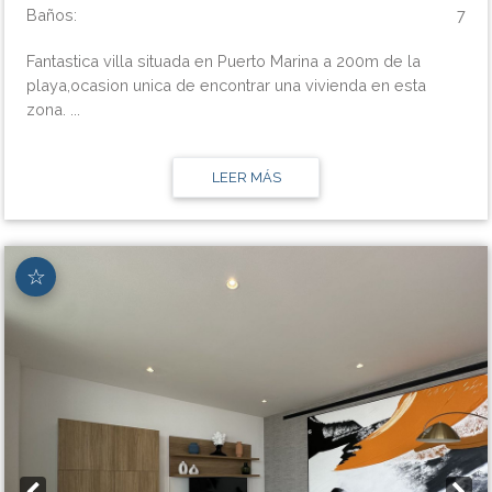
Baños:
7
Fantastica villa situada en Puerto Marina a 200m de la
playa,ocasion unica de encontrar una vivienda en esta
zona. ...
LEER MÁS
☆