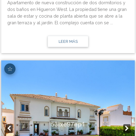
Apartamento de nueva construcción de dos dormitorios y
dos baños en Higueron West. La propiedad tiene una gran
sala de estar y cocina de planta abierta que se abre a la
gran terraza y al jardín. El complejo cuenta con se ...
LEER MÁS
☆