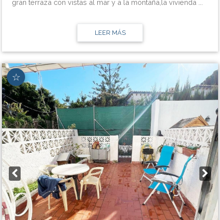
gran terraza con vistas al mar y a la montaña,la vivienda ...
LEER MÁS
☆