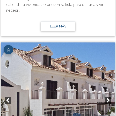
calidad. La vivienda se encuentra lista para entrar a vivir
necesi ...
LEER MÁS
☆