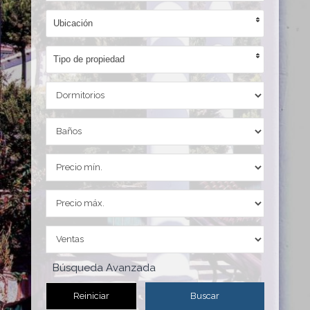
Ubicación
Tipo de propiedad
Búsqueda Avanzada