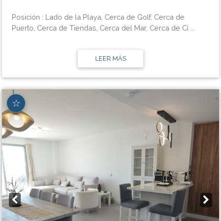
Posición : Lado de la Playa, Cerca de Golf, Cerca de
Puerto, Cerca de Tiendas, Cerca del Mar, Cerca de Ci ...
LEER MÁS
☆