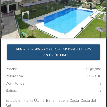
BENALMADENA COSTA
APARTAMENTO EN
PLANTA ÚLTIMA
Precio:
€198,000
Referencia:
R5441116
Dormitorios:
1
Baños:
1
Estudio en Planta Última, Benalmadena Costa, Costa del
Sol.