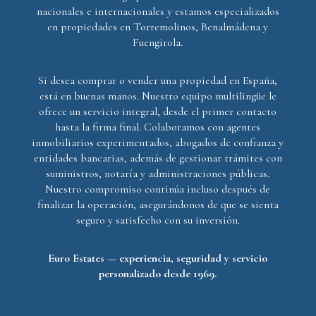
nacionales e internacionales y estamos especializados
en propiedades en Torremolinos, Benalmádena y
Fuengirola.
Si desea comprar o vender una propiedad en España,
está en buenas manos. Nuestro equipo multilingüe le
ofrece un servicio integral, desde el primer contacto
hasta la firma final. Colaboramos con agentes
inmobiliarios experimentados, abogados de confianza y
entidades bancarias, además de gestionar trámites con
suministros, notaría y administraciones públicas.
Nuestro compromiso continúa incluso después de
finalizar la operación, asegurándonos de que se sienta
seguro y satisfecho con su inversión.
Euro Estates — experiencia, seguridad y servicio
personalizado desde 1969.