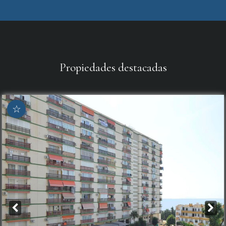
Propiedades destacadas
☆