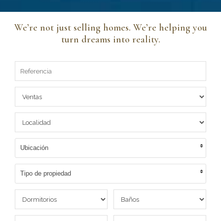
We’re not just selling homes. We’re helping you
turn dreams into reality.
Ubicación
Tipo de propiedad