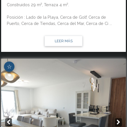
Construidos 29 m², Terraza 4 m².
Posición : Lado de la Playa, Cerca de Golf, Cerca de
Puerto, Cerca de Tiendas, Cerca del Mar, Cerca de Ci ...
LEER MÁS
☆